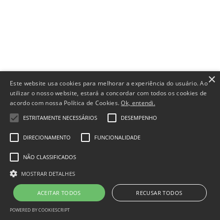
×
Este website usa cookies para melhorar a experiência do usuário. Ao
utilizar o nosso website, estará a concordar com todos os cookies de
acordo com nossa Política de Cookies.
Ok, entendi.
ESTRITAMENTE NECESSÁRIOS
DESEMPENHO
DIRECIONAMENTO
FUNCIONALIDADE
NÃO CLASSIFICADOS
MOSTRAR DETALHES
ACEITAR TODOS
RECUSAR TODOS
POWERED BY COOKIESCRIPT