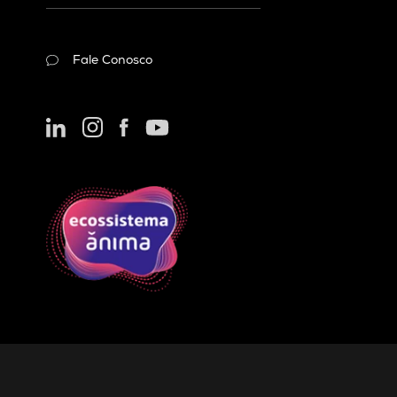
Fale Conosco