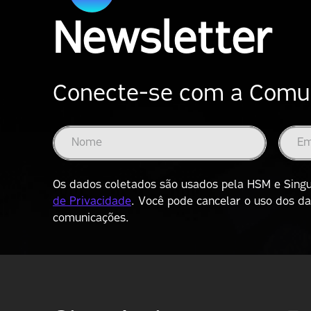
Newsletter
Conecte-se com a Comuni
Os dados coletados são usados pela HSM e Singul
de Privacidade
. Você pode cancelar o uso dos d
comunicações.