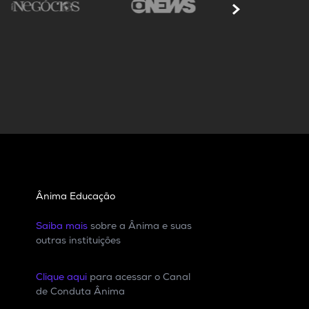
Ânima Educação
Saiba mais
sobre a Ânima e suas
outras instituições
Clique aqui
para acessar o Canal
de Conduta Ânima