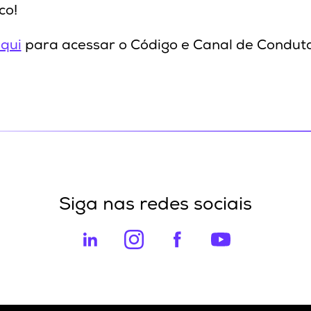
co!
qui
para acessar o Código e Canal de Condut
Siga nas redes sociais