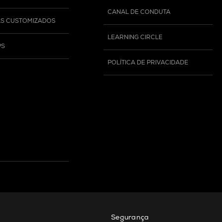
CANAL DE CONDUTA
S CUSTOMIZADOS
LEARNING CIRCLE
PS
POLÍTICA DE PRIVACIDADE
Segurança